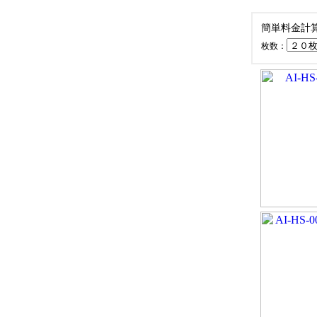
簡単料金計
枚数：