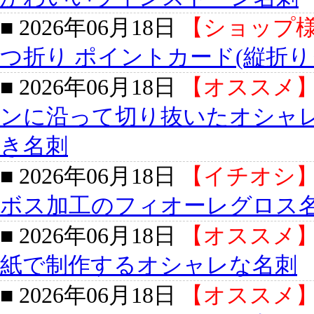
■ 2026年06月18日
【ショップ
つ折り ポイントカード(縦折り
■ 2026年06月18日
【オススメ
ンに沿って切り抜いたオシャ
き名刺
■ 2026年06月18日
【イチオシ
ボス加工のフィオーレグロス
■ 2026年06月18日
【オススメ
紙で制作するオシャレな名刺
■ 2026年06月18日
【オススメ