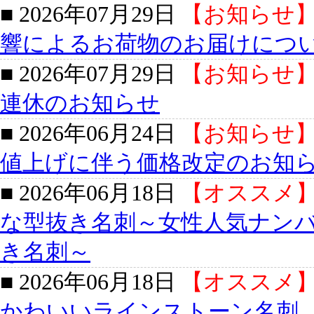
■ 2026年07月29日
【お知らせ
響によるお荷物のお届けにつ
■ 2026年07月29日
【お知らせ
連休のお知らせ
■ 2026年06月24日
【お知らせ
値上げに伴う価格改定のお知
■ 2026年06月18日
【オススメ
な型抜き名刺～女性人気ナンバ
き名刺～
■ 2026年06月18日
【オススメ
かわいいラインストーン名刺