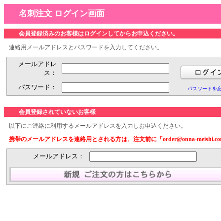
名刺注文 ログイン画面
会員登録済みのお客様はログインしてからお申込ください。
連絡用メールアドレスとパスワードを入力してください。
メールアドレ
ス：
パスワード：
パスワードを
会員登録されていないお客様
以下にご連絡に利用するメールアドレスを入力しお申込ください。
携帯のメールアドレスを連絡用とされる方は、注文前に「order@onna-meis
メールアドレス：