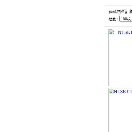
簡単料金計
枚数：