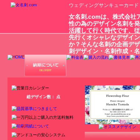
ウェディングサンキューカード
女名刺.comは、株式会
性の為のデザイン名刺を発
活躍して行く時代です、従
先行くオシャレなデザイン
か？そんな名刺の企画デザ
刺デザイン・名刺作成・名
総デザイン数：
点