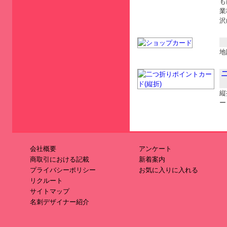
も
業
沢
地
縦
ー
会社概要
アンケート
商取引における記載
新着案内
プライバシーポリシー
お気に入りに入れる
リクルート
サイトマップ
名刺デザイナー紹介