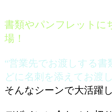
書類やパンフレットに
場！
“営業先でお渡しする書
どに名刺を添えてお渡し
そんなシーンで大活躍