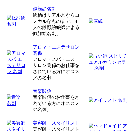
似顔絵名刺
絵柄はリアル系からコ
ミカルなものまで、4
人の似顔絵絵師による
似顔絵名刺。
アロマ・エステサロン
関係
アロマ・スパ・エステ
サロン関係のお仕事を
されている方にオスス
メの名刺。
音楽関係
音楽関係のお仕事をさ
れている方にオススメ
の名刺。
美容師・スタイリスト
美容師・スタイリスト