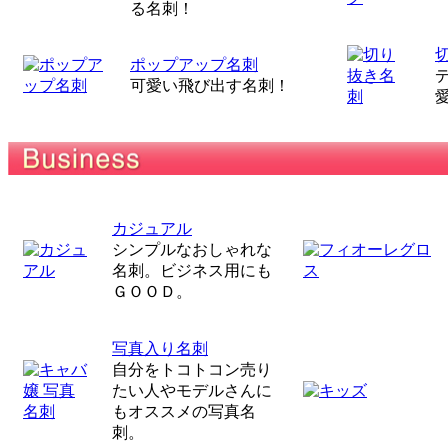
る名刺！
ポップアップ名刺
可愛い飛び出す名刺！
カジュアル
シンプルなおしゃれな
名刺。ビジネス用にも
ＧＯＯＤ。
写真入り名刺
自分をトコトコン売り
たい人やモデルさんに
もオススメの写真名
刺。