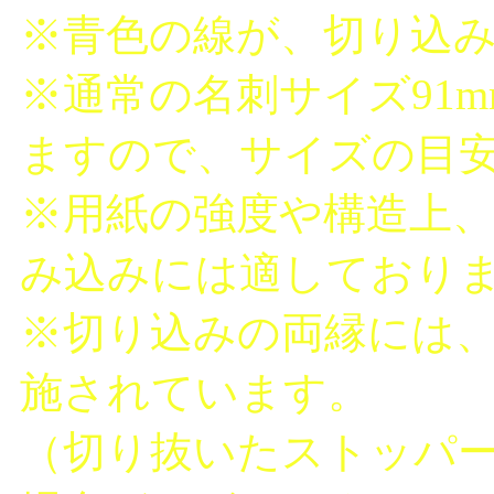
※青色の線が、切り込み
※通常の名刺サイズ91m
ますので、サイズの目
※用紙の強度や構造上、
み込みには適しており
※切り込みの両縁には
施されています。
（切り抜いたストッパ