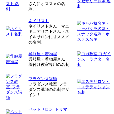
さんにオススメの名
刺。
ネイリスト
ネイリストさん・マニ
キュアリストさん・ネ
イルサロンにオススメ
の名刺。
呉服屋・着物屋
呉服屋・着物屋さん、
着付け教室専用の名刺
フラダンス講師
フラダンス教室･フラ
ダンス講師の名刺デザ
イン！
ペットサロン･トリマ