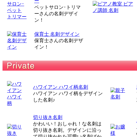
ー
ペットサロン･トリマ
ーさんの名刺デザイ
ン！
保育士 名刺デザイン
保育士さんの名刺デザ
イン！
ハワイアン ハワイ柄名刺
ハワイアン ハワイ柄をデザイン
した名刺♪
切り抜き名刺
かわいい！おしゃれ！な名刺は
切り抜き名刺。デザインに沿っ
て切り抜かれた可愛い名刺ばか