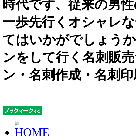
時代です、従来の男性
一歩先行くオシャレな
てはいかがでしょうか
ンをして行く名刺販売
ン・名刺作成・名刺印