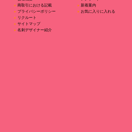
商取引における記載
新着案内
プライバシーポリシー
お気に入りに入れる
リクルート
サイトマップ
名刺デザイナー紹介