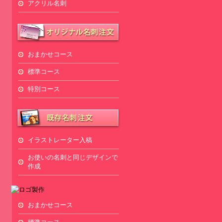
アクリル名刺
おまかせコース
標準コース
特別コース
イラストレーター入稿
お使いの名刺と同じデザインで
作成
おまかせコース