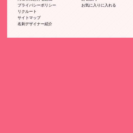
プライバシーポリシー
お気に入りに入れる
リクルート
サイトマップ
名刺デザイナー紹介