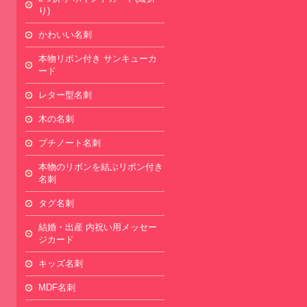
り)
かわいい名刺
本物リボン付き サンキューカ
ード
レター型名刺
木の名刺
プチノート名刺
本物のリボンを結ぶリボン付き
名刺
タグ名刺
結婚・出産 内祝い用メッセー
ジカード
キッズ名刺
MDF名刺