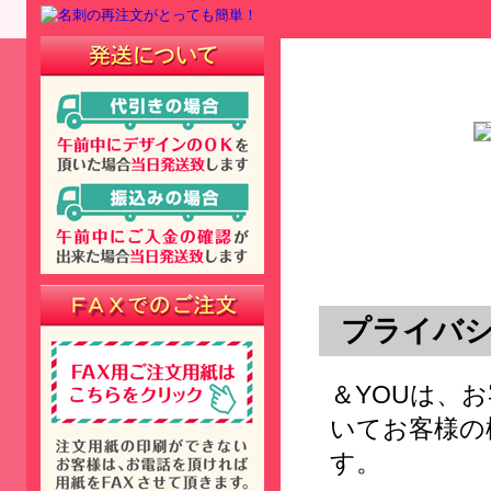
プライバ
＆YOUは、
いてお客様の
す。