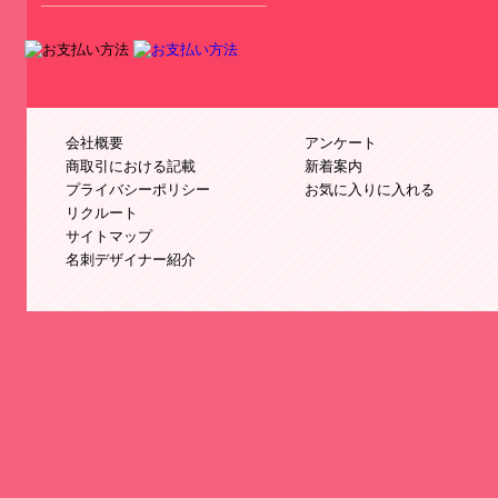
会社概要
アンケート
商取引における記載
新着案内
プライバシーポリシー
お気に入りに入れる
リクルート
サイトマップ
名刺デザイナー紹介