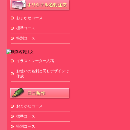
おまかせコース
標準コース
特別コース
イラストレーター入稿
お使いの名刺と同じデザインで
作成
おまかせコース
標準コース
特別コース