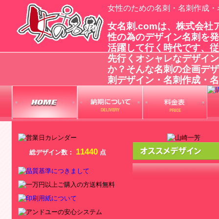
女性のための名刺・名刺作成・
女名刺.comは、株式会
性の為のデザイン名刺を発
活躍して行く時代です、従
先行くオシャレなデザイン
か？そんな名刺の企画デザ
刺デザイン・名刺作成・名
11440
総デザイン数：
点