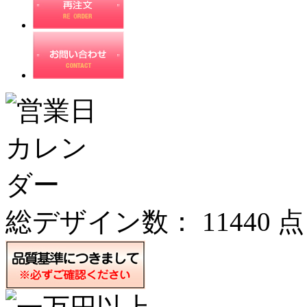
総デザイン数：
11440
点