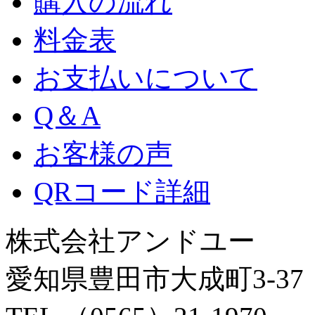
購入の流れ
料金表
お支払いについて
Q＆A
お客様の声
QRコード詳細
株式会社アンドユー
愛知県豊田市大成町3-37