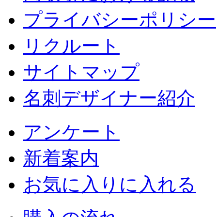
プライバシーポリシー
リクルート
サイトマップ
名刺デザイナー紹介
アンケート
新着案内
お気に入りに入れる