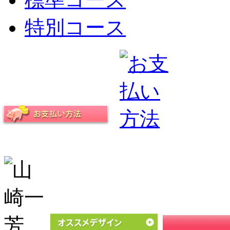
特別コース