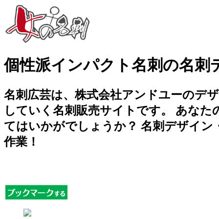
個性派インパクト名刺の名刺
名刺広芸は、株式会社アンドユーのデ
していく名刺販売サイトです。 あなた
てはいかがでしょうか？ 名刺デザイン
作業！